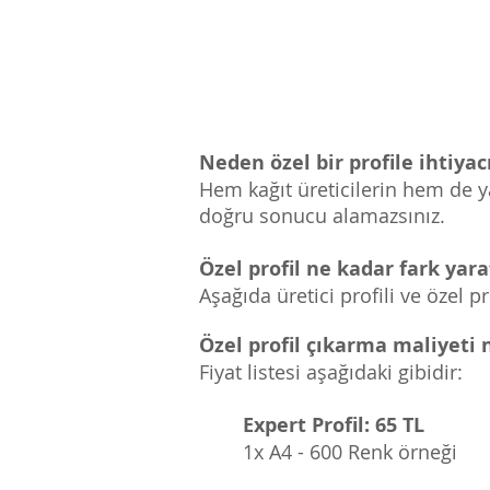
Neden özel bir profile ihtiya
Hem kağıt üreticilerin hem de yaz
doğru sonucu alamazsınız.
Özel profil ne kadar fark yara
Aşağıda üretici profili ve özel pr
Özel profil çıkarma maliyeti 
Fiyat listesi aşağıdaki gibidir:
Expert Profil: 65 TL
1x A4 - 600 Renk örneği