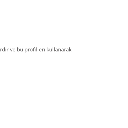
rdir ve bu profilleri kullanarak